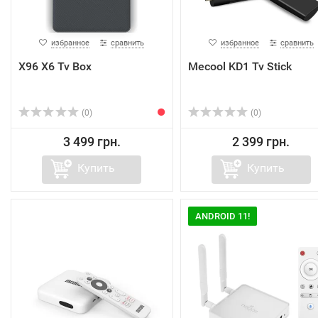
избранное
сравнить
избранное
сравнить
X96 X6 Tv Box
Mecool KD1 Tv Stick
(0)
(0)
3 499 грн.
2 399 грн.
Купить
Купить
ANDROID 11!