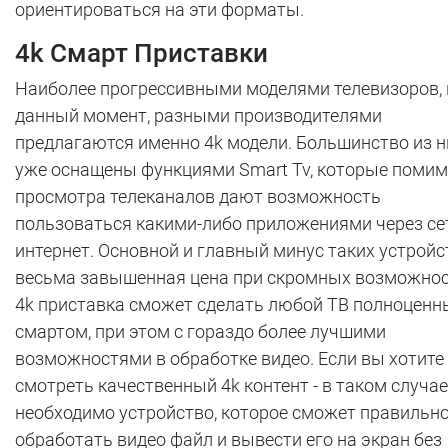
ориентироваться на эти форматы.
4k Смарт Приставки
Наиболее прогрессивными моделями телевизоров, 
данный момент, разными производителями
предлагаются именно 4k модели. Большинство из н
уже оснащены функциями Smart Tv, которые поми
просмотра телеканалов дают возможность
пользоваться какими-либо приложениями через се
интернет. Основной и главный минус таких устройст
весьма завышенная цена при скромных возможнос
4k приставка сможет сделать любой ТВ полноцен
смартом, при этом с гораздо более лучшими
возможностями в обработке видео. Если вы хотите
смотреть качественный 4k контент - в таком случае
необходимо устройство, которое сможет правильн
обработать видео файл и вывести его на экран без