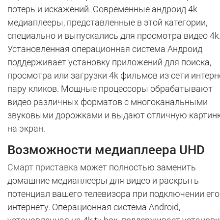
потерь и искажений. Современные андроид 4k
медиаплееры, представленные в этой категории,
специально и выпускались для просмотра видео 4k
Установленная операционная система Андроид
поддерживает установку приложений для поиска,
просмотра или загрузки 4k фильмов из сети интерн
пару кликов. Мощные процессоры обрабатывают
видео различных форматов с многоканальными
звуковыми дорожками и выдают отличную картин
на экран.
Возможности медиаплеера UHD
Смарт приставка
может полностью заменить
домашние медиаплееры для видео и раскрыть
потенциал вашего телевизора при подключении его
интернету. Операционная система Android,