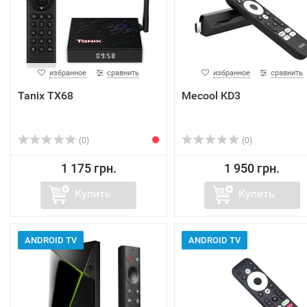
избранное
сравнить
избранное
сравнить
Tanix TX68
Mecool KD3
(0)
(0)
1 175 грн.
1 950 грн.
Купить
Купить
ANDROID TV
ANDROID TV