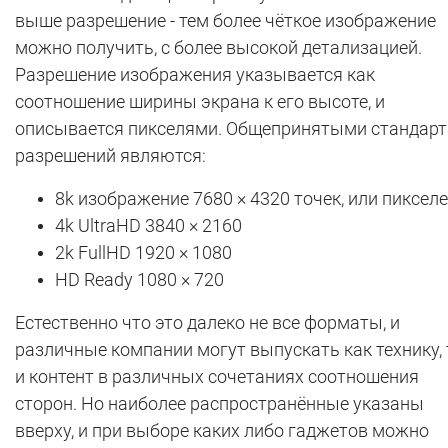
выше разрешение - тем более чёткое изображение
можно получить, с более высокой детализацией.
Разрешение изображения указывается как
соотношение ширины экрана к его высоте, и
описывается пикселями. Общепринятыми стандар
разрешений являются:
8k изображение 7680 × 4320 точек, или пиксел
4k UltraHD 3840 × 2160
2k FullHD 1920 × 1080
HD Ready 1080 × 720
Естественно что это далеко не все форматы, и
различные компании могут выпускать как технику, 
и контент в различных сочетаниях соотношения
сторон. Но наиболее распространённые указаны
вверху, и при выборе каких либо гаджетов можно