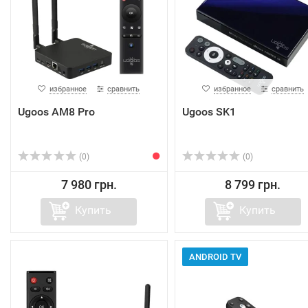
избранное
сравнить
избранное
сравнить
Ugoos AM8 Pro
Ugoos SK1
(0)
(0)
7 980 грн.
8 799 грн.
Купить
Купить
ANDROID TV