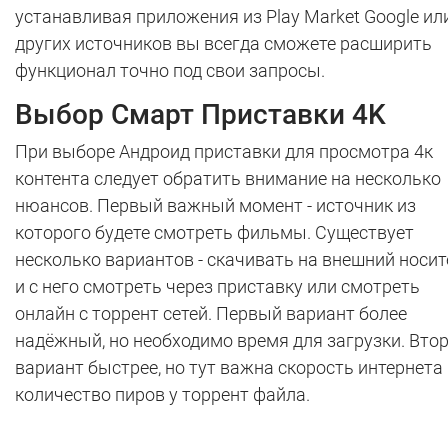
устанавливая приложения из Play Market Google ил
других источников вы всегда сможете расширить
функционал точно под свои запросы.
Выбор Смарт Приставки 4K
При выборе Андроид приставки для просмотра 4к
контента следует обратить внимание на несколько
нюансов. Первый важный момент - источник из
которого будете смотреть фильмы. Существует
несколько вариантов - скачивать на внешний носит
и с него смотреть через приставку или смотреть
онлайн с торрент сетей. Первый вариант более
надёжный, но необходимо время для загрузки. Вто
вариант быстрее, но тут важна скорость интернета
количество пиров у торрент файла.