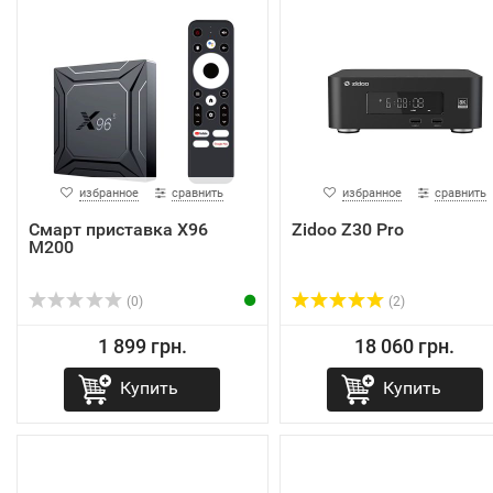
избранное
сравнить
избранное
сравнить
Смарт приставка X96
Zidoo Z30 Pro
M200
(0)
(2)
1 899 грн.
18 060 грн.
Купить
Купить