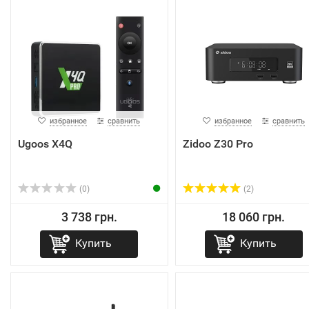
избранное
сравнить
избранное
сравнить
Ugoos X4Q
Zidoo Z30 Pro
(0)
(2)
3 738 грн.
18 060 грн.
Купить
Купить