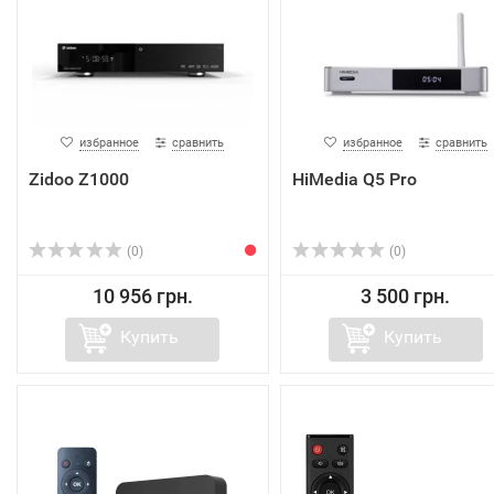
избранное
сравнить
избранное
сравнить
Zidoo Z1000
HiMedia Q5 Pro
(0)
(0)
10 956 грн.
3 500 грн.
Купить
Купить