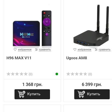
избранное
сравнить
избранное
сравнить
H96 MAX V11
Ugoos AM8
(0)
(0)
1 368 грн.
6 399 грн.
Купить
Купить