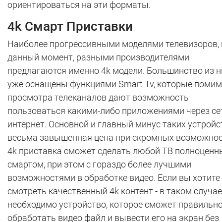
ориентироваться на эти форматы.
4k Смарт Приставки
Наиболее прогрессивными моделями телевизоров, 
данный момент, разными производителями
предлагаются именно 4k модели. Большинство из н
уже оснащены функциями Smart Tv, которые поми
просмотра телеканалов дают возможность
пользоваться какими-либо приложениями через се
интернет. Основной и главный минус таких устройст
весьма завышенная цена при скромных возможнос
4k приставка сможет сделать любой ТВ полноцен
смартом, при этом с гораздо более лучшими
возможностями в обработке видео. Если вы хотите
смотреть качественный 4k контент - в таком случае
необходимо устройство, которое сможет правильн
обработать видео файл и вывести его на экран без