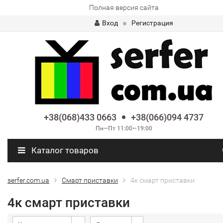
Полная версия сайта
Вход
Регистрация
+38(068)433 0663
+38(066)094 4737
Пн—Пт 11:00—19:00
Каталог товаров
serfer.com.ua
Смарт приставки
4к смарт приставки
4к смарт приставки