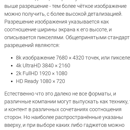
выше разрешение - тем более чёткое изображение
можно получить, с более высокой детализацией.
Разрешение изображения указывается как
соотношение ширины экрана к его высоте, и
описывается пикселями. Общепринятыми стандар
разрешений являются:
8k изображение 7680 × 4320 точек, или пиксел
4k UltraHD 3840 × 2160
2k FullHD 1920 × 1080
HD Ready 1080 × 720
Естественно что это далеко не все форматы, и
различные компании могут выпускать как технику, 
и контент в различных сочетаниях соотношения
сторон. Но наиболее распространённые указаны
вверху, и при выборе каких либо гаджетов можно