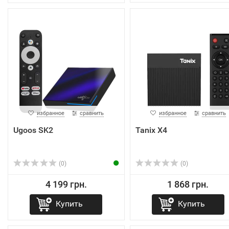
избранное
сравнить
избранное
сравнить
Ugoos SK2
Tanix X4
(0)
(0)
4 199 грн.
1 868 грн.
Купить
Купить