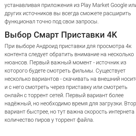
устанавливая приложения из Play Market Google ил
других источников вы всегда сможете расширить
функционал точно под свои запросы.
Выбор Смарт Приставки 4K
При выборе Андроид приставки для просмотра 4к
контента следует обратить внимание на несколько
нюансов. Первый важный момент - источник из
которого будете смотреть фильмы. Существует
несколько вариантов - скачивать на внешний носит
и с него смотреть через приставку или смотреть
онлайн с торрент сетей. Первый вариант более
надёжный, но необходимо время для загрузки. Вто
вариант быстрее, но тут важна скорость интернета
количество пиров у торрент файла.