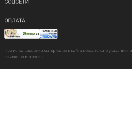
СОЦСЕТИ
ОПЛАТА
При использовании материалов с сайта обязательно указание п
ссылки на источник.