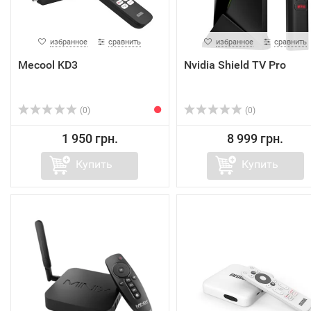
избранное
сравнить
избранное
сравнить
Mecool KD3
Nvidia Shield TV Pro
(0)
(0)
1 950 грн.
8 999 грн.
Купить
Купить