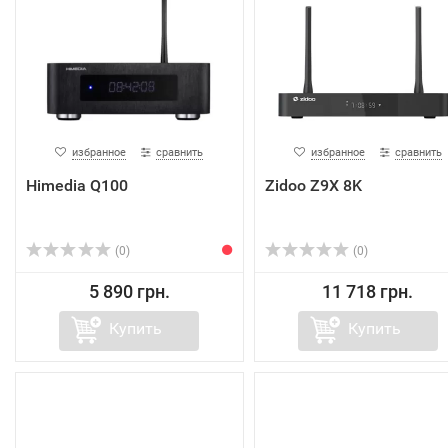
избранное
сравнить
избранное
сравнить
Himedia Q100
Zidoo Z9X 8K
(0)
(0)
5 890 грн.
11 718 грн.
Купить
Купить