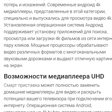
потерь и искажений. Современные андроид 4k
медиаплееры, представленные в этой категории,
специально и выпускались для просмотра видео 4k
Установленная операционная система Андроид
поддерживает установку приложений для поиска,
просмотра или загрузки 4k фильмов из сети интерн
пару кликов. Мощные процессоры обрабатывают
видео различных форматов с многоканальными
звуковыми дорожками и выдают отличную картин
на экран.
Возможности медиаплеера UHD
Смарт приставка
может полностью заменить
домашние медиаплееры для видео и раскрыть
потенциал вашего телевизора при подключении его
интернету. Операционная система Android,