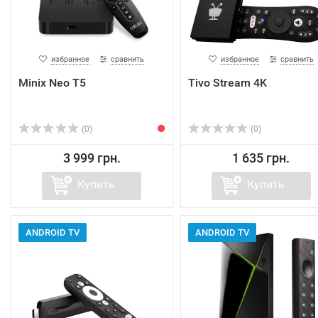
избранное
сравнить
избранное
сравнить
Minix Neo T5
Tivo Stream 4K
(0)
(0)
3 999 грн.
1 635 грн.
Купить
Купить
ANDROID TV
ANDROID TV