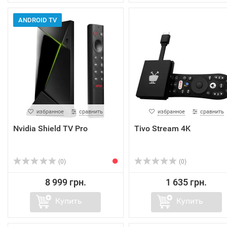
ANDROID TV
избранное
сравнить
избранное
сравнить
Nvidia Shield TV Pro
Tivo Stream 4K
(0)
(0)
8 999 грн.
1 635 грн.
Купить
Купить