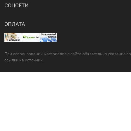
СОЦСЕТИ
ОПЛАТА
При использовании материалов с сайта обязательно указание п
ссылки на источник.