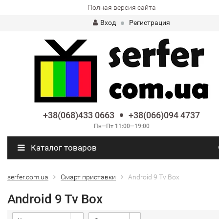
Полная версия сайта
Вход
Регистрация
+38(068)433 0663
+38(066)094 4737
Пн—Пт 11:00—19:00
Каталог товаров
serfer.com.ua
Смарт приставки
Android 9 Tv Box
Android 9 Tv Box