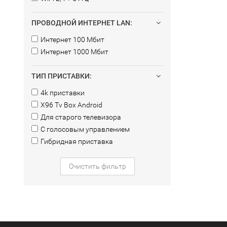
ПРОВОДНОЙ ИНТЕРНЕТ LAN:
Интернет 100 Мбит
Интернет 1000 Мбит
ТИП ПРИСТАВКИ:
4k приставки
X96 Tv Box Android
Для старого телевизора
С голосовым управлением
Гибридная приставка
Очистить фильтр