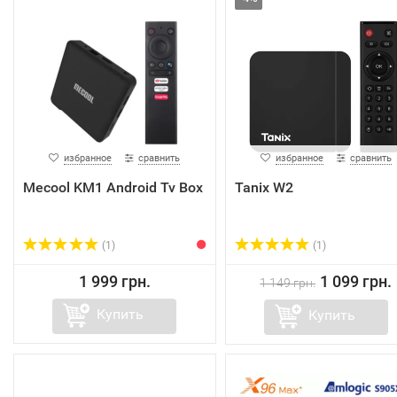
избранное
сравнить
избранное
сравнить
Mecool KM1 Android Tv Box
Tanix W2
(1)
(1)
1 999 грн.
1 099 грн.
1 149 грн.
Купить
Купить