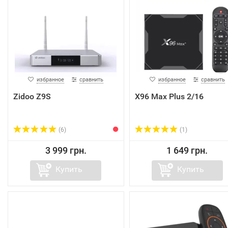
избранное
сравнить
избранное
сравнить
Zidoo Z9S
X96 Max Plus 2/16
(6)
(1)
3 999 грн.
1 649 грн.
Купить
Купить