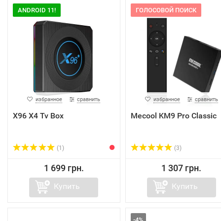
ANDROID 11!
ГОЛОСОВОЙ ПОИСК
избранное
сравнить
избранное
сравнить
X96 X4 Tv Box
Mecool KM9 Pro Classic
(1)
(3)
1 699 грн.
1 307 грн.
Купить
Купить
-4%