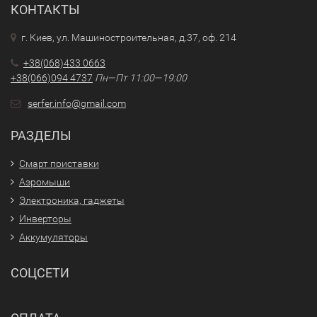
КОНТАКТЫ
г. Киев, ул. Машиностроительная, д.37, оф. 214
+38(068)433 0663
+38(066)094 4737
Пн—Пт 11:00—19:00
serfer.info@gmail.com
РАЗДЕЛЫ
Смарт приставки
Аэромыши
Электроника, гаджеты
Инверторы
Аккумуляторы
СОЦСЕТИ