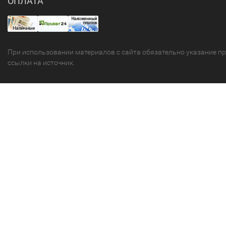
ОПЛАТА
При использовании материалов с сайта обязательно указание п
ссылки на источник.