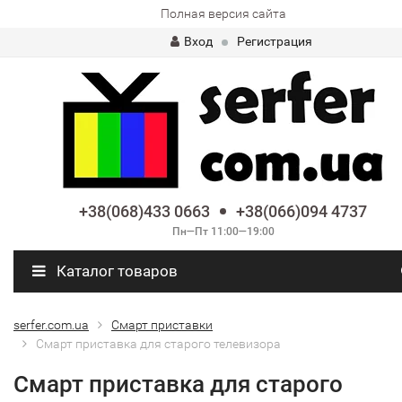
Полная версия сайта
Вход
Регистрация
+38(068)433 0663
+38(066)094 4737
Пн—Пт 11:00—19:00
Каталог товаров
serfer.com.ua
Смарт приставки
Смарт приставка для старого телевизора
Смарт приставка для старого