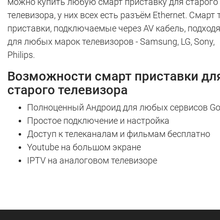
можно купить любую смарт приставку для старого
телевизора, у них всех есть разъём Ethernet. Смарт 
приставки, подключаемые через AV кабель, подход
для любых марок телевизоров - Samsung, LG, Sony,
Philips.
Возможности смарт приставки дл
старого телевизора
Полноценный Андроид для любых сервисов Go
Простое подключение и настройка
Доступ к телеканалам и фильмам бесплатно
Youtube на большом экране
IPTV на аналоговом телевизоре