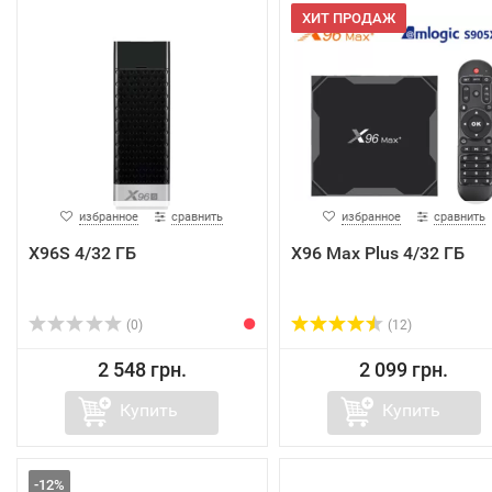
ХИТ ПРОДАЖ
избранное
сравнить
избранное
сравнить
X96S 4/32 ГБ
X96 Max Plus 4/32 ГБ
(0)
(12)
2 548 грн.
2 099 грн.
Купить
Купить
-12%