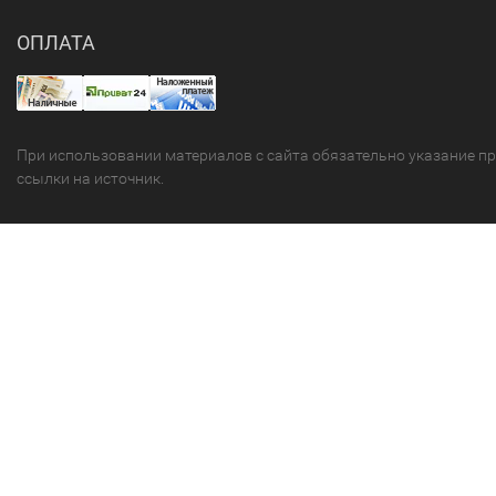
ОПЛАТА
При использовании материалов с сайта обязательно указание п
ссылки на источник.