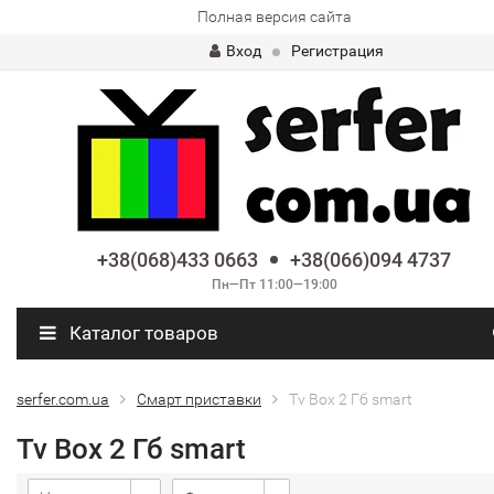
Полная версия сайта
Вход
Регистрация
+38(068)433 0663
+38(066)094 4737
Пн—Пт 11:00—19:00
Каталог товаров
serfer.com.ua
Смарт приставки
Tv Box 2 Гб smart
Tv Box 2 Гб smart