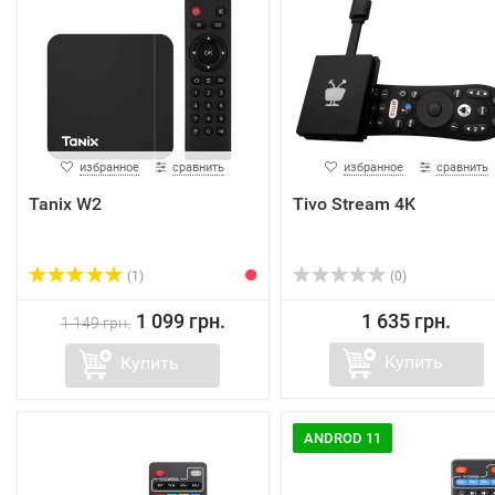
избранное
сравнить
избранное
сравнить
Tanix W2
Tivo Stream 4K
(1)
(0)
1 099 грн.
1 635 грн.
1 149 грн.
Купить
Купить
ANDROD 11