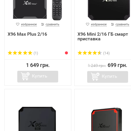
избранное
сравнить
избранное
сравнить
X96 Max Plus 2/16
X96 Mini 2/16 ГБ смарт
приставка
(1)
(14)
1 649 грн.
699 грн.
1 249 грн.
Купить
Купить