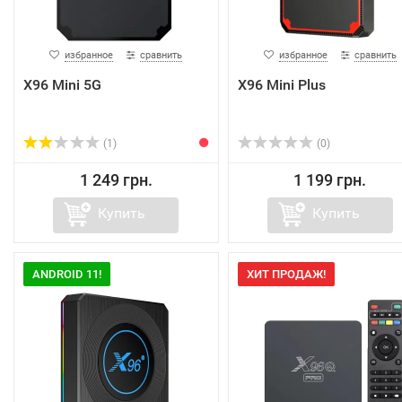
избранное
сравнить
избранное
сравнить
X96 Mini 5G
X96 Mini Plus
(1)
(0)
1 249 грн.
1 199 грн.
Купить
Купить
ANDROID 11!
ХИТ ПРОДАЖ!