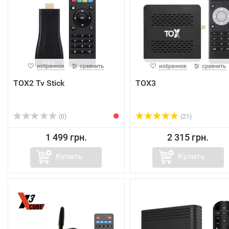
избранное
сравнить
избранное
сравнить
TOX2 Tv Stick
TOX3
(0)
(21)
1 499 грн.
2 315 грн.
Купить
Купить