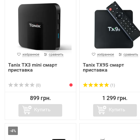
избранное
сравнить
избранное
сравнить
Tanix TX3 mini смарт
Tanix TX9S смарт
приставка
приставка
(0)
(1)
899 грн.
1 299 грн.
Купить
Купить
-4%