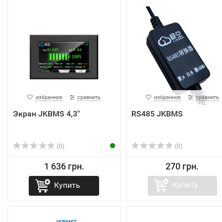
избранное
сравнить
избранное
сравнить
Экран JKBMS 4,3"
RS485 JKBMS
(0)
(0)
1 636 грн.
270 грн.
Купить
Купить