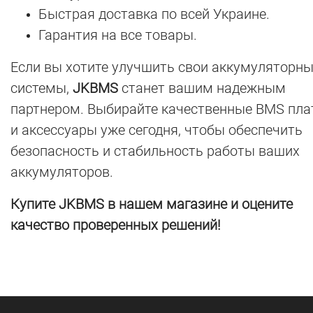
Быстрая доставка по всей Украине.
Гарантия на все товары.
Если вы хотите улучшить свои аккумуляторн
системы,
JKBMS
станет вашим надежным
партнером. Выбирайте качественные BMS пл
и аксессуары уже сегодня, чтобы обеспечить
безопасность и стабильность работы ваших
аккумуляторов.
Купите JKBMS в нашем магазине и оцените
качество проверенных решений!