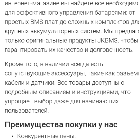
интернет-магазине вы найдете все необходим
для эффективного управления батареями: от
простых BMS плат до сложных комплектов дл
крупных аккумуляторных систем. Мы предла
только оригинальные продукты JKBMS, чтобы
гарантировать их качество и долговечность.
Кроме того, в наличии всегда есть
сопутствующие аксессуары, такие как разъем
кабели и датчики. Все товары доступны с
подробным описанием и инструкциями, что
упрощает выбор даже для начинающих
пользователей.
Преимущества покупки у нас
Конкурентные цены.