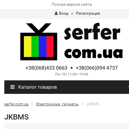
Полная версия сайта
Вход
Регистрация
+38(068)433 0663
+38(066)094 4737
Пн—Пт 11:00—19:00
Каталог товаров
serfer.com.ua
Электроника, гаджеты
JKBMS
JKBMS