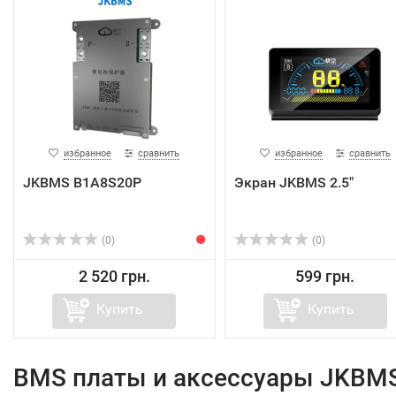
избранное
сравнить
избранное
сравнить
JKBMS B1A8S20P
Экран JKBMS 2.5"
(0)
(0)
2 520 грн.
599 грн.
Купить
Купить
BMS платы и аксессуары JKBMS