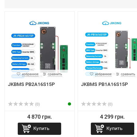
избранное
сравнить
избранное
сравнить
JKBMS PB2A16S15P
JKBMS PB1A16S15P
(0)
(0)
4 870 грн.
4 299 грн.
Купить
Купить