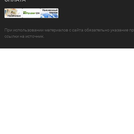
При использовании материалов с сайта обязательно указание п
ссылки на источник.