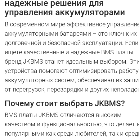
надежные решения для
управления аккумуляторами
В современном мире эффективное управлени
аккумуляторными батареями – это ключ к их
долговечной и безопасной эксплуатации. Если
ищете качественные и надежные BMS платы,
бренд JKBMS станет идеальным выбором. Эт
устройства помогают оптимизировать работу
аккумуляторных систем, обеспечивая их защи
от перегрузок, перезарядки и других неполадо
Почему стоит выбрать JKBMS?
BMS платы JKBMS отличаются высоким
качеством и функциональностью, что делает 
популярными как среди любителей, так и сред