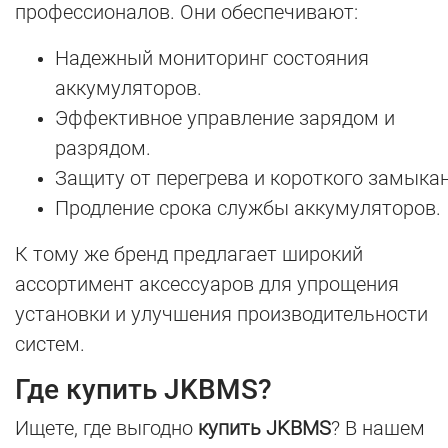
профессионалов. Они обеспечивают:
Надежный мониторинг состояния
аккумуляторов.
Эффективное управление зарядом и
разрядом.
Защиту от перегрева и короткого замыкан
Продление срока службы аккумуляторов.
К тому же бренд предлагает широкий
ассортимент аксессуаров для упрощения
установки и улучшения производительности
систем.
Где купить JKBMS?
Ищете, где выгодно
купить JKBMS
? В нашем