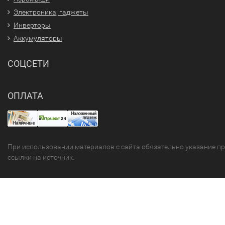
Электроника, гаджеты
Инверторы
Аккумуляторы
СОЦСЕТИ
ОПЛАТА
При использовании материалов с сайта обязательно указание п
ссылки на источник.