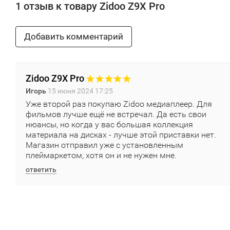
1 отзыв к товару Zidoo Z9X Pro
Добавить комментарий
Zidoo Z9X Pro
Игорь
15 июня 2024 17:25
Уже второй раз покупаю Zidoo медиаплеер. Для
фильмов лучше ещё не встречал. Да есть свои
нюансы, но когда у вас большая коллекция
материала на дисках - лучше этой приставки нет.
Магазин отправил уже с установленным
плеймаркетом, хотя он и не нужен мне.
ответить