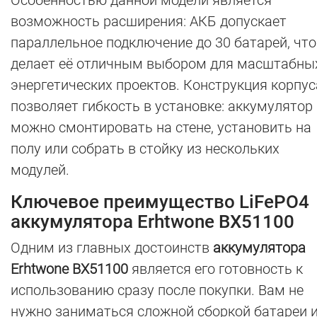
Особенностью данной модели является
возможность расширения: АКБ допускает
параллельное подключение до 30 батарей, что
делает её отличным выбором для масштабны
энергетических проектов. Конструкция корпус
позволяет гибкость в установке: аккумулятор
можно смонтировать на стене, установить на
полу или собрать в стойку из нескольких
модулей.
Ключевое преимущество LiFePO4
аккумулятора Erhtwone BX51100
Одним из главных достоинств
аккумулятора
Erhtwone BX51100
является его готовность к
использованию сразу после покупки. Вам не
нужно заниматься сложной сборкой батареи 