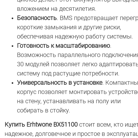
вложением на десятилетия.
Безопасность
. BMS предотвращает перегр
короткие замыкания и другие риски,
обеспечивая надежную работу системы.
Готовность к масштабированию
.
Возможность параллельного подключени
30 модулей позволяет легко адаптироват
систему под растущие потребности.
Универсальность в установке
. Компактн
корпус позволяет монтировать устройств
на стену, устанавливать на полу или
собирать в стойку.
Купить Erhtwone BX51100
стоит всем, кто ище
надежное, долговечное и простое в эксплуата