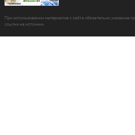
При использовании материалов с сайта обязательно указание п
ссылки на источник.