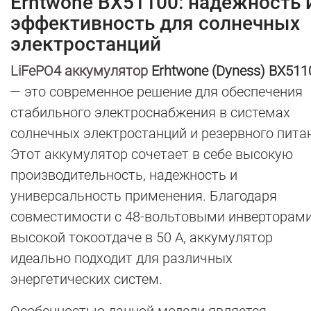
Erhtwone BX51100: надежность 
эффективность для солнечных
электростанций
LiFePO4 аккумулятор
Erhtwone (Dyness) BX511
— это современное решение для обеспечения
стабильного электроснабжения в системах
солнечных электростанций и резервного пита
Этот аккумулятор сочетает в себе высокую
производительность, надежность и
универсальность применения. Благодаря
совместимости с 48-вольтовыми инверторами
высокой токоотдаче в 50 А, аккумулятор
идеально подходит для различных
энергетических систем.