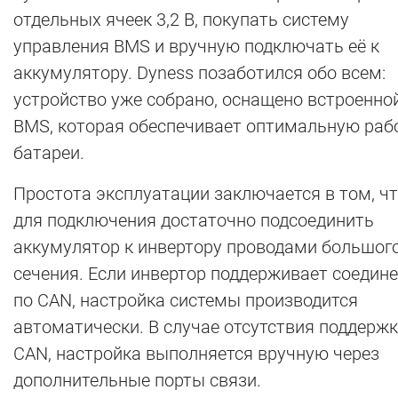
отдельных ячеек 3,2 В, покупать систему
управления BMS и вручную подключать её к
аккумулятору. Dyness позаботился обо всем:
устройство уже собрано, оснащено встроенно
BMS, которая обеспечивает оптимальную раб
батареи.
Простота эксплуатации заключается в том, ч
для подключения достаточно подсоединить
аккумулятор к инвертору проводами большог
сечения. Если инвертор поддерживает соедин
по CAN, настройка системы производится
автоматически. В случае отсутствия поддерж
CAN, настройка выполняется вручную через
дополнительные порты связи.