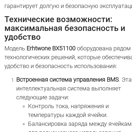
гарантирует долгую и безопасную эксплуатац
Технические возможности:
максимальная безопасность и
удобство
Модель
Erhtwone BX51100
оборудована рядом
технологических решений, которые обеспечи
удобство и безопасность использования:
Встроенная система управления BMS
. Эта
интеллектуальная система выполняет
следующие задачи:
Контроль тока, напряжения и
температуры каждой ячейки.
Балансировка заряда между ячейкам