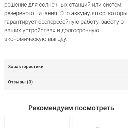
решение для солнечных станций или систем
резервного питания. Это аккумулятор, которы
гарантирует бесперебойную работу, заботу о
ваших устройствах и долгосрочную
экономическую выгоду.
Характеристики
Отзывы (
0
)
Рекомендуем посмотреть