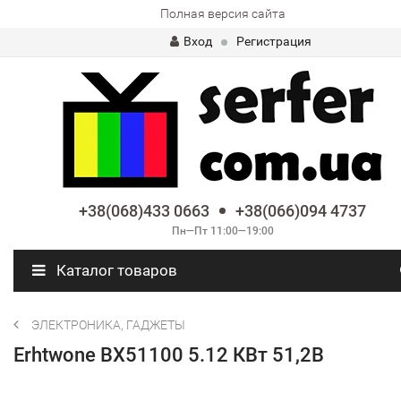
Полная версия сайта
Вход
Регистрация
+38(068)433 0663
+38(066)094 4737
Пн—Пт 11:00—19:00
Каталог товаров
ЭЛЕКТРОНИКА, ГАДЖЕТЫ
Erhtwone BX51100 5.12 КВт 51,2В