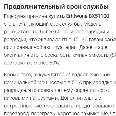
Продолжительный срок службы
Еще одна причина
купить Erhtwone BX51100
— 
его впечатляющий срок службы. Модель
рассчитана на более 6000 циклов зарядки и
разрядки, что эквивалентно 15–20 годам раб
при правильной эксплуатации. Даже после
окончания этого срока остаточная емкость (S
составит не менее 80%.
Кроме того, аккумулятор обладает высокой
номинальной мощностью в 50 А при зарядке 
разрядке, что позволяет ему справляться с
пиковыми нагрузками. Дополнительные
встроенные системы защиты предотвращают
перезаряд, перегрев и короткое замыкание, чт