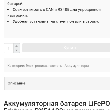
батарей.
Совместимость с CAN и RS485 для упрощенной
настройки.
Удобная установка: на стену, пол или в стойку.
Купить
Категории:
Электроника, гаджеты
Аккумуляторы
Описание
Аккумуляторная батарея LiFeP