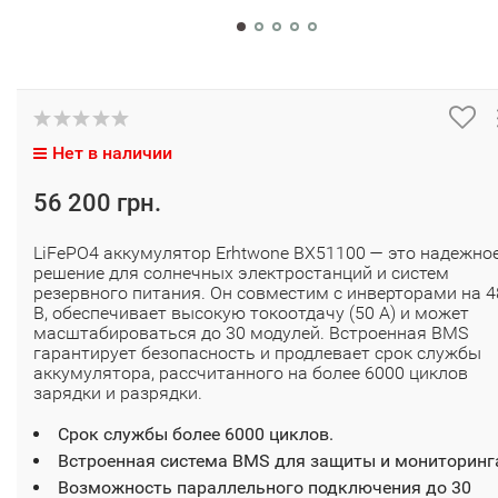
Нет в наличии
56 200 грн.
LiFePO4 аккумулятор Erhtwone BX51100 — это надежно
решение для солнечных электростанций и систем
резервного питания. Он совместим с инверторами на 4
В, обеспечивает высокую токоотдачу (50 А) и может
масштабироваться до 30 модулей. Встроенная BMS
гарантирует безопасность и продлевает срок службы
аккумулятора, рассчитанного на более 6000 циклов
зарядки и разрядки.
Срок службы более 6000 циклов.
Встроенная система BMS для защиты и мониторинг
Возможность параллельного подключения до 30