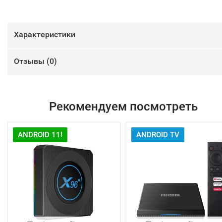
Характеристики
Отзывы (
0
)
Рекомендуем посмотреть
ANDROID 11!
ANDROID TV