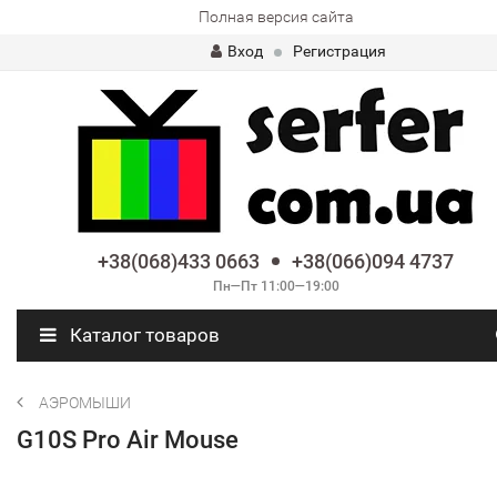
Полная версия сайта
Вход
Регистрация
+38(068)433 0663
+38(066)094 4737
Пн—Пт 11:00—19:00
Каталог товаров
АЭРОМЫШИ
G10S Pro Air Mouse