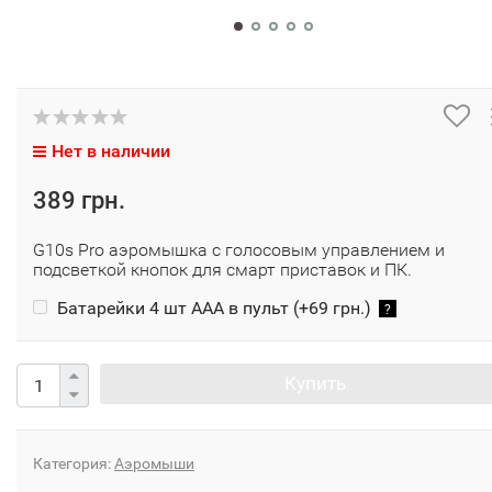
Нет в наличии
389 грн.
G10s Pro аэромышка с голосовым управлением и
подсветкой кнопок для смарт приставок и ПК.
Батарейки 4 шт ААА в пульт (+
69 грн.
)
?
Купить
Категория:
Аэромыши