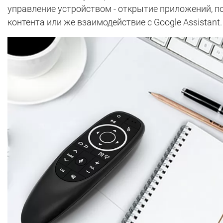
управление устройством - открытие приложений, п
контента или же взаимодействие с Google Assistant.