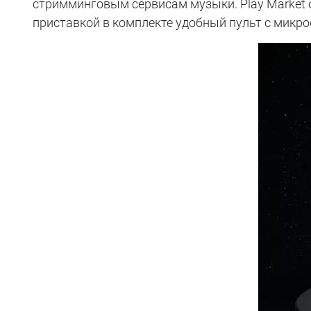
стримминговым сервисам музыки. Play Market о
приставкой в комплекте удобный пульт с микр