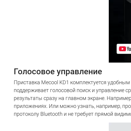
Голосовое управление
Приставка Mecool KD1 комплектуется удобным B
поддерживает голосовой поиск и управление ср
результаты сразу на главном экране. Например
приложениях. Или можно узнать, например, прог
протоколу Bluetooth и не требует прямой видим