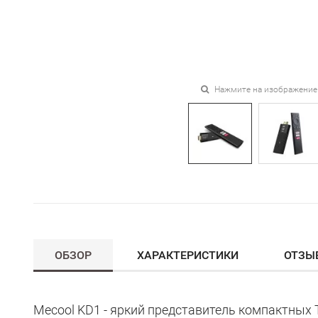
Нажмите на изображение
ОБЗОР
ХАРАКТЕРИСТИКИ
ОТЗЫ
Mecool KD1 - яркий представитель компактных 