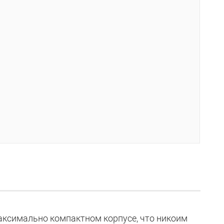
максимально компактном корпусе, что никоим