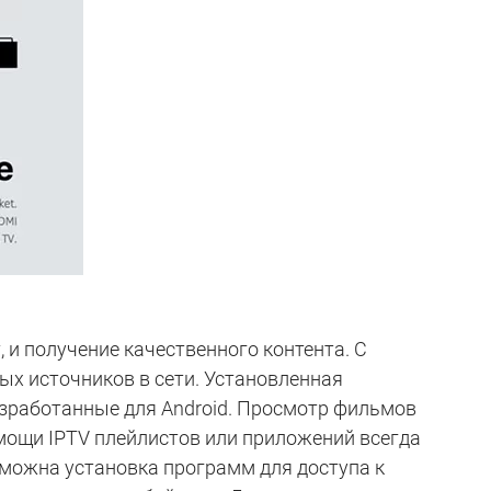
 и получение качественного контента. С
х источников в сети. Установленная
зработанные для Android. Просмотр фильмов
помощи IPTV плейлистов или приложений всегда
зможна установка программ для доступа к