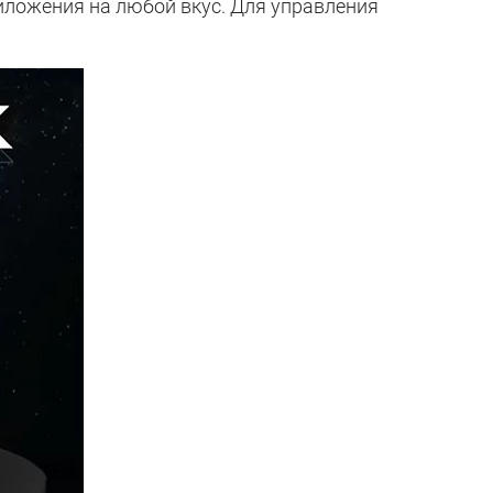
риложения на любой вкус. Для управления