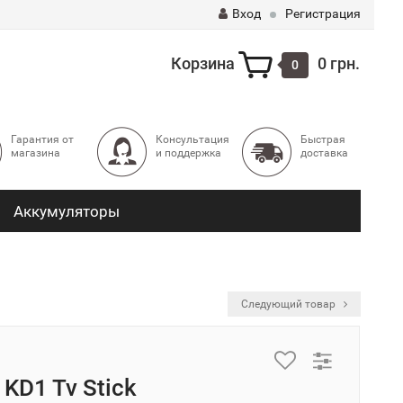
Вход
Регистрация
Корзина
0 грн.
0
Гарантия от
Консультация
Быстрая
магазина
и поддержка
доставка
Аккумуляторы
Следующий товар
KD1 Tv Stick