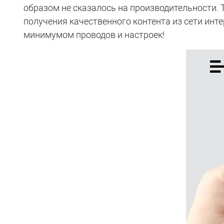
образом не сказалось на производительности. T
получения качественного контента из сети инте
минимумом проводов и настроек!