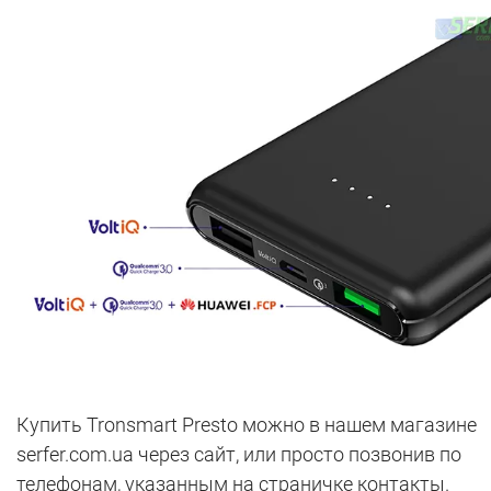
Купить Tronsmart Presto можно в нашем магазине
serfer.com.ua через сайт, или просто позвонив по
телефонам, указанным на страничке контакты.