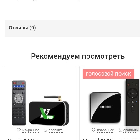
Отзывы (
0
)
Рекомендуем посмотреть
ГОЛОСОВОЙ ПОИСК
избранное
сравнить
избранное
сравнить