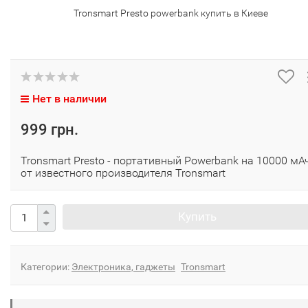
Tronsmart Presto powerbank купить в Киеве
Нет в наличии
999 грн.
Tronsmart Presto - портативный Powerbank на 10000 мА
от известного производителя Tronsmart
Купить
Категории:
Электроника, гаджеты
Tronsmart