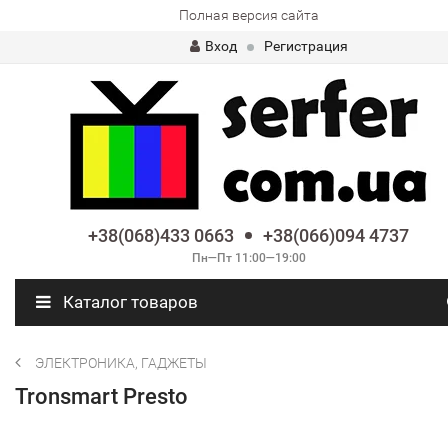
Полная версия сайта
Вход
Регистрация
+38(068)433 0663
+38(066)094 4737
Пн—Пт 11:00—19:00
Каталог товаров
ЭЛЕКТРОНИКА, ГАДЖЕТЫ
Tronsmart Presto