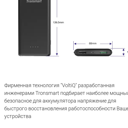
Фирменная технология "VoltiQ" разработанная
инженерами Tronsmart подбирает наиболее мощны
безопасное для аккумулятора напряжение для
быстрого восстановления работоспособности Ваш
устройства