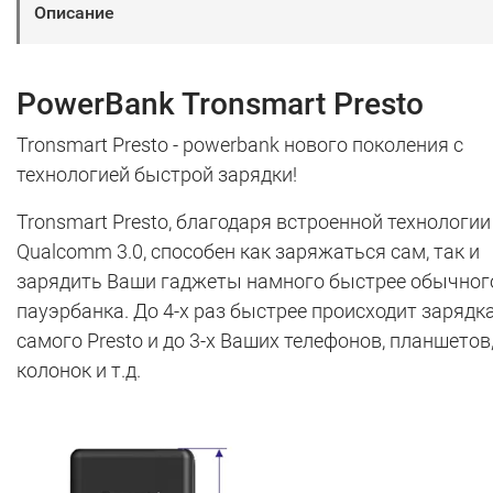
Описание
PowerBank Tronsmart Presto
Tronsmart Presto - powerbank нового поколения с
технологией быстрой зарядки!
Tronsmart Presto, благодаря встроенной технологии
Qualcomm 3.0, способен как заряжаться сам, так и
зарядить Ваши гаджеты намного быстрее обычног
пауэрбанка. До 4-х раз быстрее происходит зарядк
самого Presto и до 3-х Ваших телефонов, планшетов
колонок и т.д.