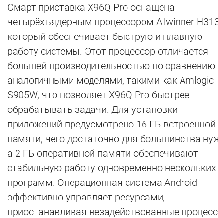
Смарт приставка X96Q Pro оснащена
четырёхъядерным процессором Allwinner H313
который обеспечивает быструю и плавную
работу системы. Этот процессор отличается
большей производительностью по сравнению 
аналогичными моделями, такими как Amlogic
S905W, что позволяет X96Q Pro быстрее
обрабатывать задачи. Для установки
приложений предусмотрено 16 ГБ встроенной
памяти, чего достаточно для большинства нуж
а 2 ГБ оперативной памяти обеспечивают
стабильную работу одновременно нескольких
программ. Операционная система Android
эффективно управляет ресурсами,
приостанавливая незадействованные процесс