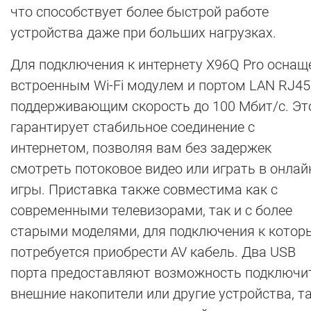
что способствует более быстрой работе
устройства даже при больших нагрузках.
Для подключения к интернету X96Q Pro оснащ
встроенным Wi-Fi модулем и портом LAN RJ45
поддерживающим скорость до 100 Мбит/с. Эт
гарантирует стабильное соединение с
интернетом, позволяя вам без задержек
смотреть потоковое видео или играть в онлай
игры. Приставка также совместима как с
современными телевизорами, так и с более
старыми моделями, для подключения к кото
потребуется приобрести AV кабель. Два USB
порта предоставляют возможность подключи
внешние накопители или другие устройства, т