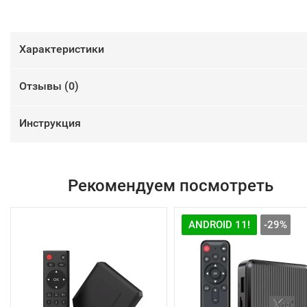
Характеристики
Отзывы (
0
)
Инструкция
Рекомендуем посмотреть
ANDROID 11!
-29%