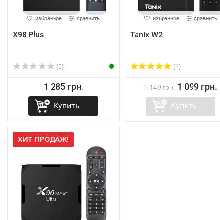
избранное
сравнить
избранное
сравнить
X98 Plus
Tanix W2
(0)
(1)
1 285 грн.
1 099 грн.
1 149 грн.
Купить
Купить
ХИТ ПРОДАЖ!