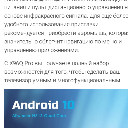
питания и пульт дистанционного управления н
основе инфракрасного сигнала. Для ещё боле
удобного использования приставки
рекомендуется приобрести аэромышь, котора
значительно облегчит навигацию по меню и
управлению приложениями.
С X96Q Pro вы получаете полный набор
возможностей для того, чтобы сделать ваш
телевизор умным и многофункциональным.