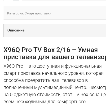
Категория:
Смарт приставки
Описание
X96Q Pro TV Box 2/16 – Умная
приставка для вашего телевизо
X96Q Pro – это доступная и функциональная
смарт приставка начального уровня, которая
способна превратить ваш телевизор в
полноценный мультимедийный центр. Несмот
на бюджетную стоимость, этот TV Box оснаще
всем необходимым для комфортного