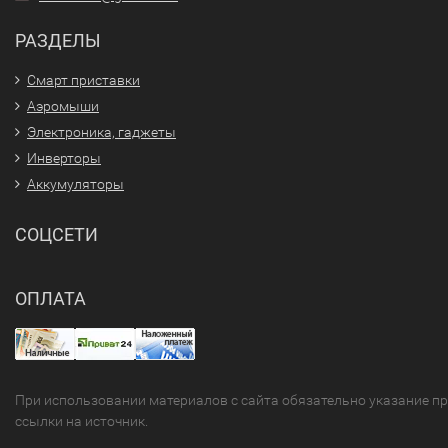
РАЗДЕЛЫ
Смарт приставки
Аэромыши
Электроника, гаджеты
Инверторы
Аккумуляторы
СОЦСЕТИ
ОПЛАТА
При использовании материалов с сайта обязательно указание п
ссылки на источник.