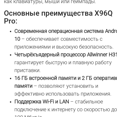
как клавиатуры, мыши или геймпады.
Основные преимущества X96Q
Pro:
Современная операционная система Andr
10
– обеспечивает совместимость с
приложениями и высокую безопасность.
Четырёхъядерный процессор Allwinner H3
гарантирует быструю и плавную работу
приставки.
16 ГБ встроенной памяти и 2 ГБ оператив
памяти
– позволяют установить и
эффективно использовать приложения.
Поддержка Wi-Fi и LAN
– стабильное
подключение к интернету со скоростью до