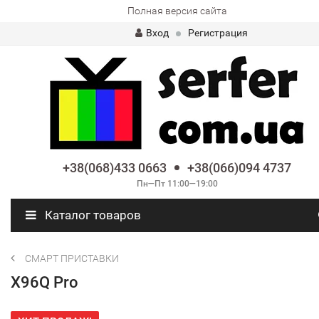
Полная версия сайта
Вход
Регистрация
+38(068)433 0663
+38(066)094 4737
Пн—Пт 11:00—19:00
Каталог товаров
СМАРТ ПРИСТАВКИ
X96Q Pro