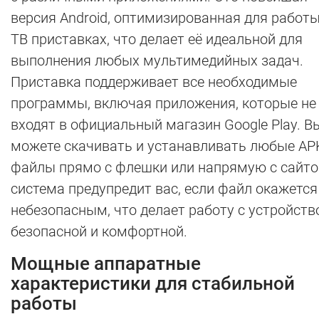
версия Android, оптимизированная для работы
ТВ приставках, что делает её идеальной для
выполнения любых мультимедийных задач.
Приставка поддерживает все необходимые
программы, включая приложения, которые не
входят в официальный магазин Google Play. В
можете скачивать и устанавливать любые AP
файлы прямо с флешки или напрямую с сайтов
система предупредит вас, если файл окажется
небезопасным, что делает работу с устройст
безопасной и комфортной.
Мощные аппаратные
характеристики для стабильной
работы