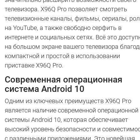
телевизора. X96Q Pro позволяет смотреть
телевизионные каналы, фильмы, сериалы, ро
на YouTube, а также свободно серфить в
интернете и социальных сетях. Всё это доступ
на большом экране вашего телевизора благо
компактной и простой в использовании
приставке X96Q Pro.
Современная операционная
система Android 10
Одним из ключевых преимуществ X96Q Pro
является наличие современной операционной
системы Android 10, которая обеспечивает
высокий уровень безопасности и совместимо
с различными приложениями. Это новейшая