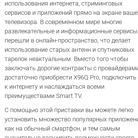
использования интернета, стриминговых
сервисов и приложений прямо на экране ваше
телевизора. В современном мире многие
развлекательные и информационные сервисы
перешли в онлайн-пространство, что делает
использование старых антенн и спутниковых
тарелок неактуальным. Вместо того чтобы
заключать дорогие контракты с провайдерами
достаточно приобрести X96Q Pro, подключить 
к интернету и наслаждаться всеми
преимуществами Smart TV.
С помощью этой приставки вы можете легко
установить множество популярных приложени
как на обычный смартфон, и тем самым
значительно расширить возможности своего