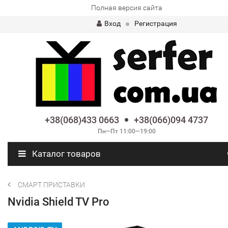
Полная версия сайта
Вход
Регистрация
+38(068)433 0663
+38(066)094 4737
Пн—Пт 11:00—19:00
Каталог товаров
СМАРТ ПРИСТАВКИ
Nvidia Shield TV Pro