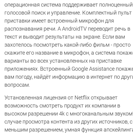
операционная система поддерживает полноценный
голосовой поиск и управление. Комплектный пульт
приставки имеет встроенный микрофон для
распознавания речи. А AndroidTV переводит речь в
текст и выводит результаты на экране. Если вам
захотелось посмотреть какой-либо фильм - просто
скажите его название в микрофон, а система покаж
варианты во всех установленных на приставке
приложениях. Встроенный Google Assistance покаж
вам погоду, найдёт информацию в интернет по дру
вопросам.
Установленная лицензия от Netflix открывает
возможность смотреть продукт их компании в
высоком разрешении 4k с многоканальным звуком!
случае просмотра контента из других источников, с
меньшим разрешением, умная функция апскейлинг