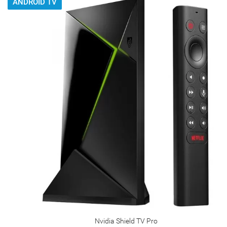
ANDROID TV
Nvidia Shield TV Pro