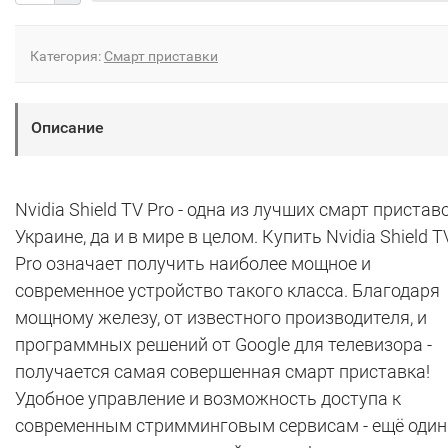
Категория:
Смарт приставки
Описание
Nvidia Shield TV Pro - одна из лучших смарт пристав
Украине, да и в мире в целом. Купить Nvidia Shield T
Pro означает получить наиболее мощное и
современное устройство такого класса. Благодаря
мощному железу, от известного производителя, и
программных решений от Google для телевизора -
получается самая совершенная смарт приставка!
Удобное управление и возможность доступа к
современным стримминговым сервисам - ещё один