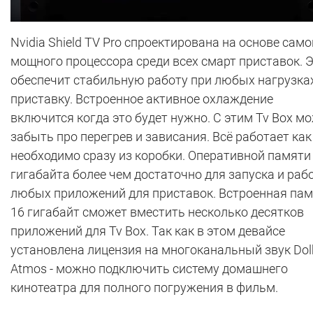
Nvidia Shield TV Pro спроектирована на основе само
мощного процессора среди всех смарт приставок. 
обеспечит стабильную работу при любых нагрузка
приставку. Встроенное активное охлаждение
включится когда это будет нужно. С этим Tv Box м
забыть про перегрев и зависания. Всё работает как
необходимо сразу из коробки. Оперативной памяти 
гигабайта более чем достаточно для запуска и раб
любых приложений для приставок. Встроенная па
16 гигабайт сможет вместить несколько десятков
приложений для Tv Box. Так как в этом девайсе
установлена лицензия на многоканальный звук Dol
Atmos - можно подключить систему домашнего
кинотеатра для полного погружения в фильм.