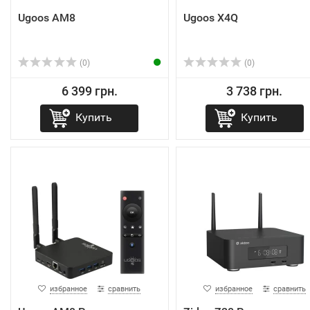
Ugoos AM8
Ugoos X4Q
(0)
(0)
6 399 грн.
3 738 грн.
Купить
Купить
избранное
сравнить
избранное
сравнить