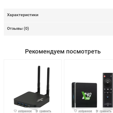
Характеристики
Отзывы (
0
)
Рекомендуем посмотреть
избранное
сравнить
избранное
сравнить