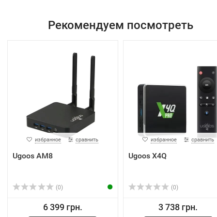
Рекомендуем посмотреть
избранное
сравнить
избранное
сравнить
Ugoos AM8
Ugoos X4Q
(0)
(0)
6 399 грн.
3 738 грн.