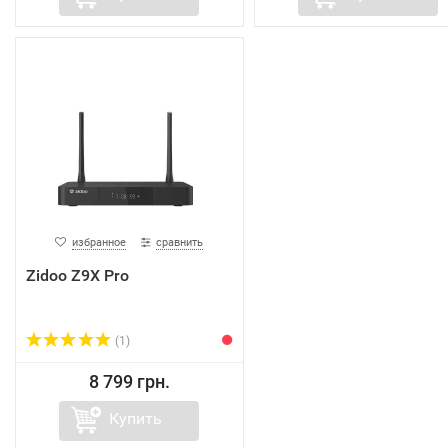
избранное
сравнить
Zidoo Z9X Pro
(1)
8 799 грн.
Купить