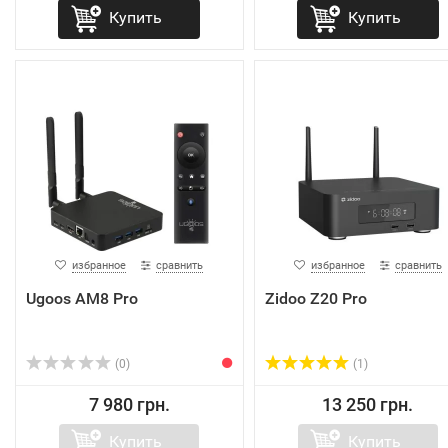
Купить
Купить
избранное
сравнить
избранное
сравнить
Ugoos AM8 Pro
Zidoo Z20 Pro
(0)
(1)
7 980 грн.
13 250 грн.
Купить
Купить