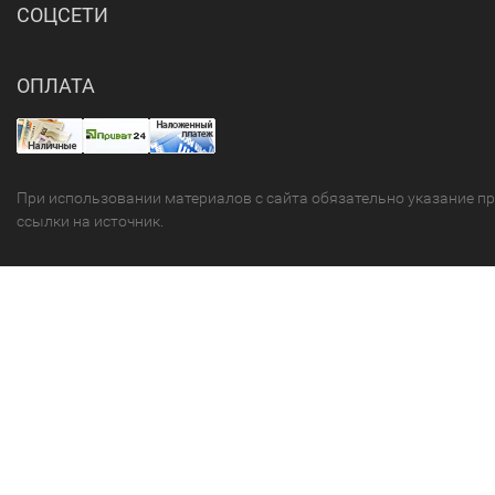
СОЦСЕТИ
ОПЛАТА
При использовании материалов с сайта обязательно указание п
ссылки на источник.