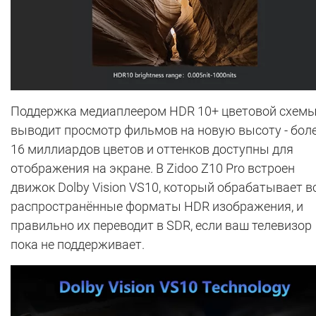
Поддержка медиаплеером HDR 10+ цветовой схем
выводит просмотр фильмов на новую высоту - бол
16 миллиардов цветов и оттенков доступны для
отображения на экране. В Zidoo Z10 Pro встроен
движок Dolby Vision VS10, который обрабатывает в
распространённые форматы HDR изображения, и
правильно их переводит в SDR, если ваш телевизор
пока не поддерживает.