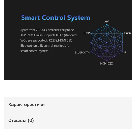
Характеристики
Отзывы (
0
)