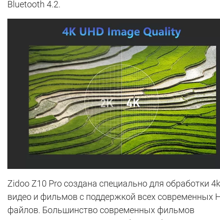
Bluetooth 4.2.
Zidoo Z10 Pro создана специально для обработки 4
видео и фильмов с поддержкой всех современных 
файлов. Большинство современных фильмов