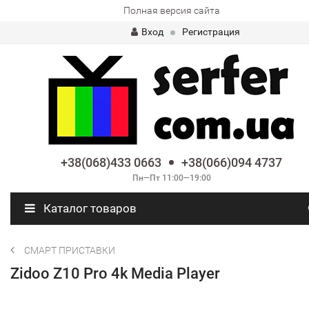
Полная версия сайта
Вход
Регистрация
+38(068)433 0663
+38(066)094 4737
Пн—Пт 11:00—19:00
Каталог товаров
СМАРТ ПРИСТАВКИ
Zidoo Z10 Pro 4k Media Player