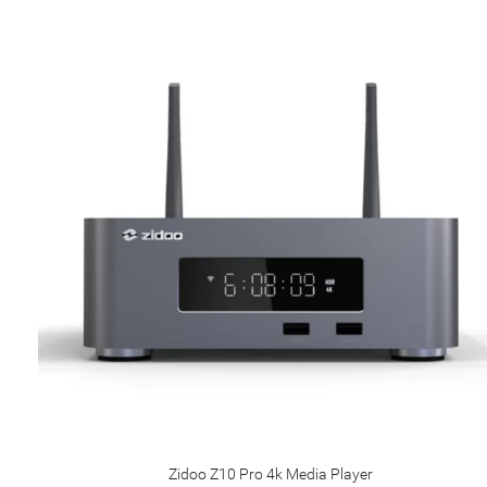
Zidoo Z10 Pro 4k Media Player