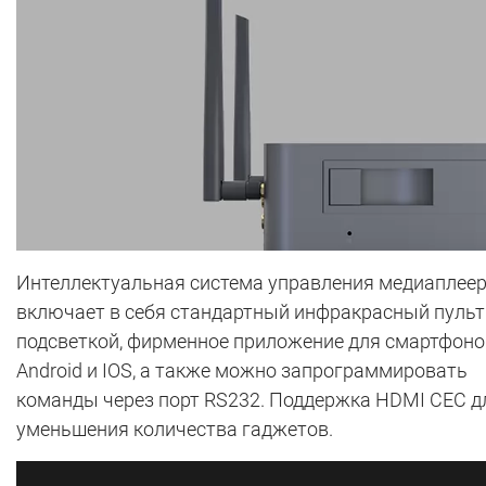
Интеллектуальная система управления медиаплее
включает в себя стандартный инфракрасный пульт
подсветкой, фирменное приложение для смартфоно
Android и IOS, а также можно запрограммировать
команды через порт RS232. Поддержка HDMI CEC д
уменьшения количества гаджетов.