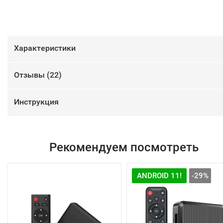
Характеристики
Отзывы (
22
)
Инструкция
Рекомендуем посмотреть
ANDROID 11!
-29%