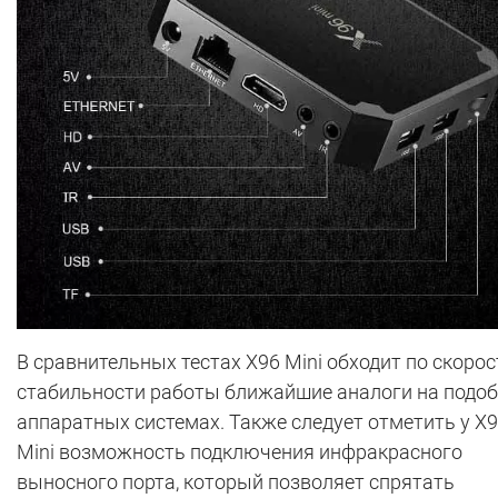
В сравнительных тестах X96 Mini обходит по скорос
стабильности работы ближайшие аналоги на подо
аппаратных системах. Также следует отметить у X
Mini возможность подключения инфракрасного
выносного порта, который позволяет спрятать