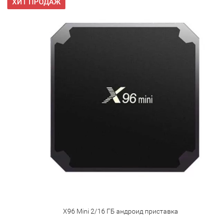
ХИТ ПРОДАЖ
X96 Mini 2/16 ГБ андроид приставка