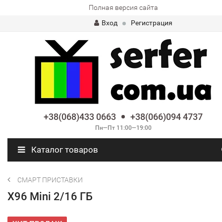
Полная версия сайта
Вход
Регистрация
+38(068)433 0663
+38(066)094 4737
Пн—Пт 11:00—19:00
Каталог товаров
СМАРТ ПРИСТАВКИ
X96 Mini 2/16 ГБ