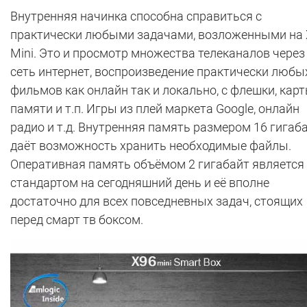
Внутренняя начинка способна справиться с
практически любыми задачами, возложенными на
Mini. Это и просмотр множества телеканалов через
сеть интернет, воспроизведение практически любы
фильмов как онлайн так и локально, с флешки, кар
памяти и т.п. Игры из плей маркета Google, онлайн
радио и т.д. Внутренняя память размером 16 гигаб
даёт возможность хранить необходимые файлы.
Оперативная память объёмом 2 гигабайт является
стандартом на сегодняшний день и её вполне
достаточно для всех повседневных задач, стоящих
перед смарт тв боксом.