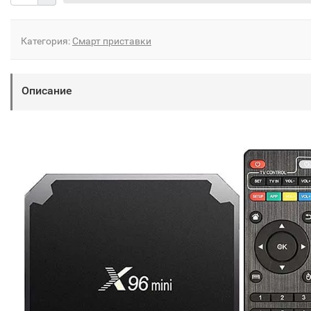
Категория:
Смарт приставки
Описание