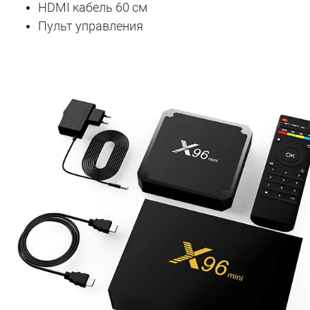
HDMI кабель 60 см
Пульт управления