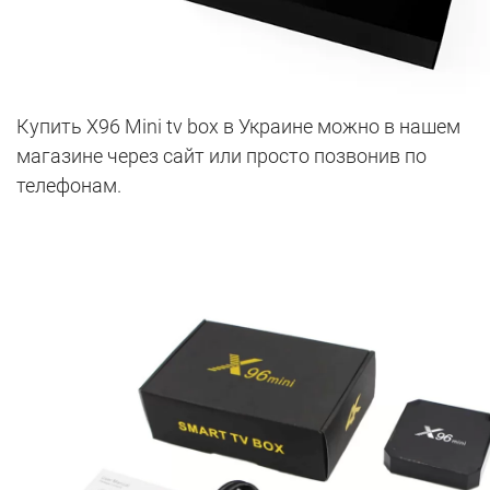
Купить X96 Mini tv box в Украине можно в нашем
магазине через сайт или просто позвонив по
телефонам.