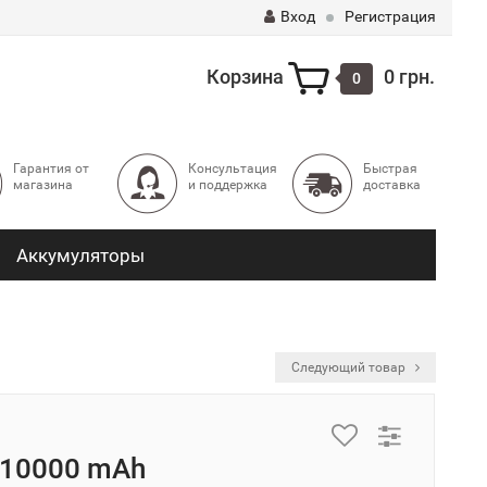
Вход
Регистрация
Корзина
0 грн.
0
Гарантия от
Консультация
Быстрая
магазина
и поддержка
доставка
Аккумуляторы
Следующий товар
 10000 mAh