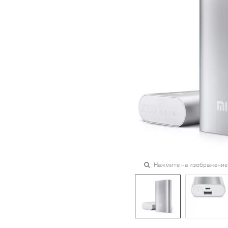
Нажмите на изображение