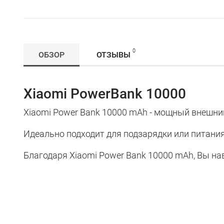
0
ОБЗОР
ОТЗЫВЫ
Xiaomi PowerBank 10000
Xiaomi Power Bank 10000 mAh - мощный внешни
Идеально подходит для подзарядки или питани
Благодаря Xiaomi Power Bank 10000 mAh, Вы на