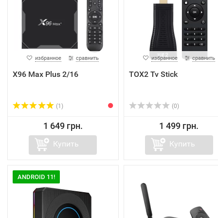
избранное
сравнить
избранное
сравнить
X96 Max Plus 2/16
TOX2 Tv Stick
(1)
(0)
1 649 грн.
1 499 грн.
Купить
Купить
ANDROID 11!