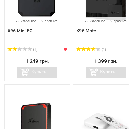
избранное
сравнить
избранное
сравнить
X96 Mini 5G
X96 Mate
(1)
(1)
1 249 грн.
1 399 грн.
Купить
Купить