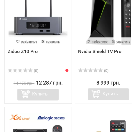
избранное
сравнить
избранное
сравнить
Zidoo Z10 Pro
Nvidia Shield TV Pro
(0)
(0)
12 287 грн.
8 999 грн.
14 450 грн.
Купить
Купить