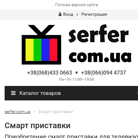
Полная версия сайта
Вход
Регистрация
+38(068)433 0663
+38(066)094 4737
Пн—Пт 11:00—19:00
Каталог товаров
serfer.com.ua
Cмарт приставки
Cмарт приставки
Приобретение смарт приставки для телевиз