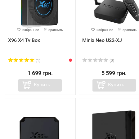
избранное
сравнить
избранное
сравнить
X96 X4 Tv Box
Minix Neo U22-XJ
(1)
(0)
1 699 грн.
5 599 грн.
Купить
Купить