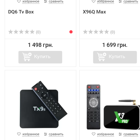
избранное
сравнить
избранное
сравнить
DQ6 Tv Box
X96Q Max
(0)
(0)
1 498 грн.
1 699 грн.
Купить
Купить
избранное
сравнить
избранное
сравнить