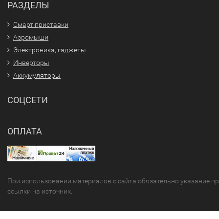
РАЗДЕЛЫ
Смарт приставки
Аэромыши
Электроника, гаджеты
Инверторы
Аккумуляторы
СОЦСЕТИ
ОПЛАТА
При использовании материалов с сайта обязательно указание п
ссылки на источник.