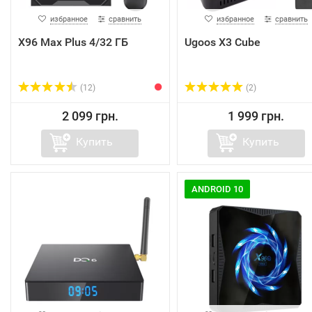
избранное
сравнить
избранное
сравнить
X96 Max Plus 4/32 ГБ
Ugoos X3 Cube
(12)
(2)
2 099 грн.
1 999 грн.
Купить
Купить
ANDROID 10