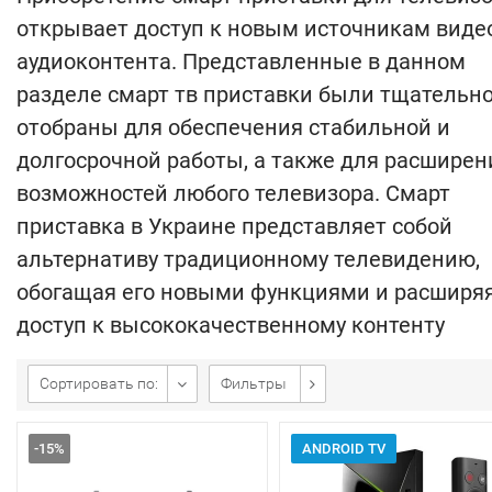
открывает доступ к новым источникам видео
аудиоконтента. Представленные в данном
разделе смарт тв приставки были тщательн
отобраны для обеспечения стабильной и
долгосрочной работы, а также для расширен
возможностей любого телевизора. Смарт
приставка в Украине представляет собой
альтернативу традиционному телевидению,
обогащая его новыми функциями и расширя
доступ к высококачественному контенту
Сортировать по:
Фильтры
-15%
ANDROID TV