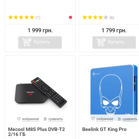
(1)
(6)
1 999 грн.
1 799 грн.
Купить
Купить
избранное
сравнить
избранное
сравнить
Mecool M8S Plus DVB-T2
Beelink GT King Pro
2/16 ГБ