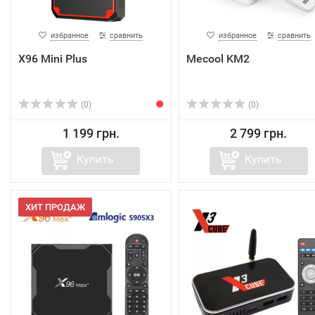
избранное
сравнить
избранное
сравнить
X96 Mini Plus
Mecool KM2
(0)
(0)
1 199 грн.
2 799 грн.
Купить
Купить
ХИТ ПРОДАЖ